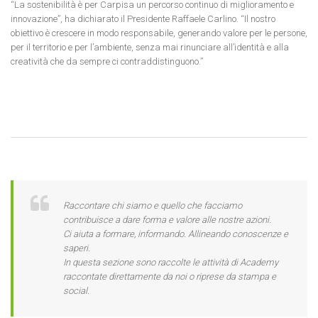
“La sostenibilità è per Carpisa un percorso continuo di miglioramento e
innovazione”, ha dichiarato il Presidente Raffaele Carlino. “Il nostro
obiettivo è crescere in modo responsabile, generando valore per le persone,
per il territorio e per l’ambiente, senza mai rinunciare all’identità e alla
creatività che da sempre ci contraddistinguono.”
Raccontare chi siamo e quello che facciamo
contribuisce a dare forma e valore alle nostre azioni.
Ci aiuta a formare, informando. Allineando conoscenze e
saperi.
In questa sezione sono raccolte le attività di Academy
raccontate direttamente da noi o riprese da stampa e
social.