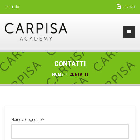
ENG
ITA
CONTACT
CONTATTI
HOME
CONTATTI
Nome e Cognome
*