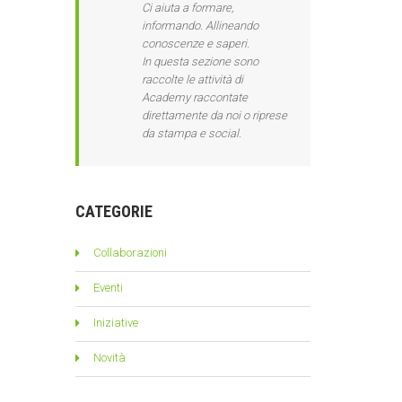
Ci aiuta a formare,
informando. Allineando
conoscenze e saperi.
In questa sezione sono
raccolte le attività di
Academy raccontate
direttamente da noi o riprese
da stampa e social.
CATEGORIE
Collaborazioni
Eventi
Iniziative
Novità