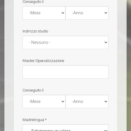
Conseguito il
Mese
Anno
Indirizzo studio
Master/Specializzazione
Conseguito il
Mese
Anno
Madrelingua
*