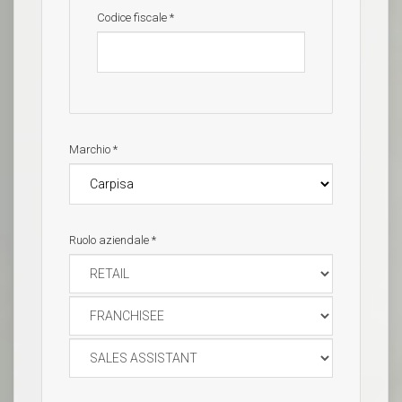
Codice fiscale
*
Marchio
*
Ruolo aziendale
*