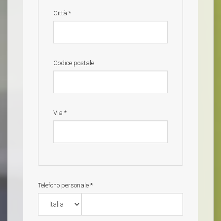
Città
*
Codice postale
Via
*
Telefono personale
*