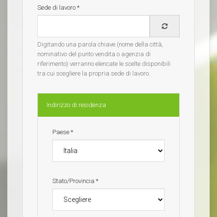
Sede di lavoro
*
Digitando una parola chiave (nome della città,
nominativo del punto vendita o agenzia di
riferimento) verranno elencate le scelte disponibili
tra cui scegliere la propria sede di lavoro.
Indirizzo di residenza
Paese
*
Stato/Provincia
*